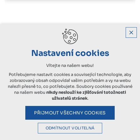
Nastavení cookies
Vítejte na našem webu!
Potřebujeme nastavit cookies a související technologie, aby
zobrazovaný obsah odpovídal vašim potřebám a vy na webu
nalezli přesně to, co potřebujete. Soubory cookies používané
na našem webu
nikdy neslouží ke zjišťování totožnosti
uživatelů stránek
.
PŘIJMOUT VŠECHNY COOKIES
ODMÍTNOUT VOLITELNÁ