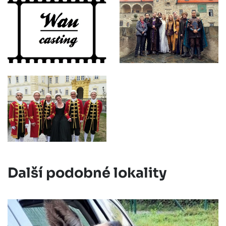
Další podobné lokality