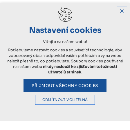
Nastavení cookies
Vítejte na našem webu!
Potřebujeme nastavit cookies a související technologie, aby
zobrazovaný obsah odpovídal vašim potřebám a vy na webu
nalezli přesně to, co potřebujete. Soubory cookies používané
na našem webu
nikdy neslouží ke zjišťování totožnosti
uživatelů stránek
.
PŘIJMOUT VŠECHNY COOKIES
ODMÍTNOUT VOLITELNÁ