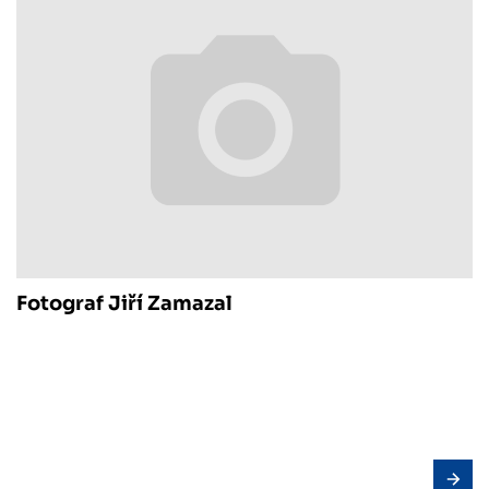
Fotograf Jiří Zamazal