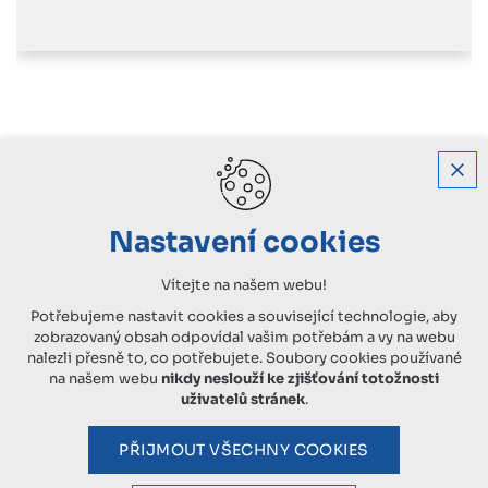
Nastavení cookies
Vítejte na našem webu!
Potřebujeme nastavit cookies a související technologie, aby
zobrazovaný obsah odpovídal vašim potřebám a vy na webu
nalezli přesně to, co potřebujete. Soubory cookies používané
na našem webu
nikdy neslouží ke zjišťování totožnosti
uživatelů stránek
.
PŘIJMOUT VŠECHNY COOKIES