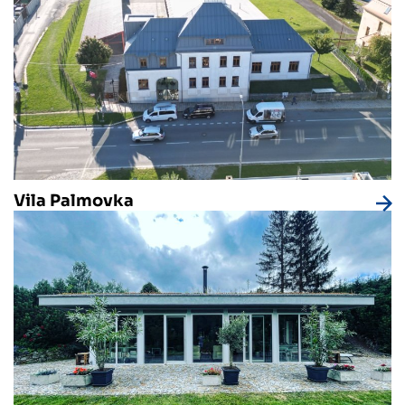
Vila Palmovka