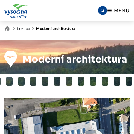
MENU
Lokace
Moderní architektura
Moderní architektura