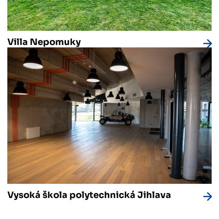
Villa Nepomuky
Vysoká škola polytechnická Jihlava