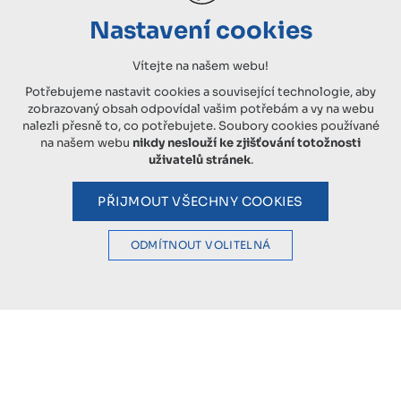
Nastavení cookies
Vítejte na našem webu!
Potřebujeme nastavit cookies a související technologie, aby
zobrazovaný obsah odpovídal vašim potřebám a vy na webu
nalezli přesně to, co potřebujete. Soubory cookies používané
na našem webu
nikdy neslouží ke zjišťování totožnosti
uživatelů stránek
.
PŘIJMOUT VŠECHNY COOKIES
ODMÍTNOUT VOLITELNÁ