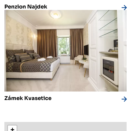
Penzion Najdek
Zámek Kvasetice
+