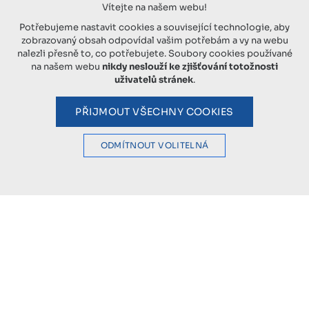
Vítejte na našem webu!
Potřebujeme nastavit cookies a související technologie, aby
zobrazovaný obsah odpovídal vašim potřebám a vy na webu
nalezli přesně to, co potřebujete. Soubory cookies používané
na našem webu
nikdy neslouží ke zjišťování totožnosti
uživatelů stránek
.
PŘIJMOUT VŠECHNY COOKIES
ODMÍTNOUT VOLITELNÁ