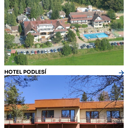
HOTEL PODLESÍ