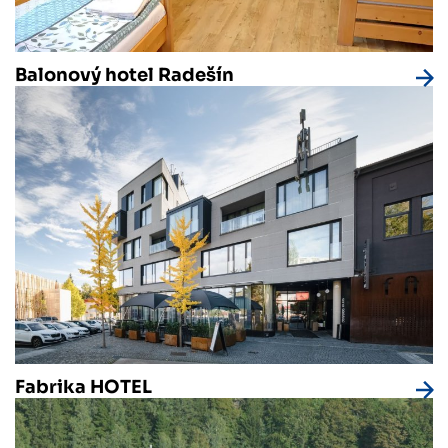
Balonový hotel Radešín
Fabrika HOTEL