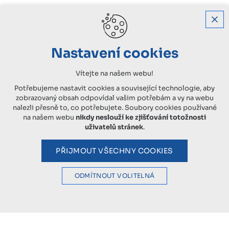
Nastavení cookies
Vítejte na našem webu!
Potřebujeme nastavit cookies a související technologie, aby
zobrazovaný obsah odpovídal vašim potřebám a vy na webu
nalezli přesně to, co potřebujete. Soubory cookies používané
na našem webu
nikdy neslouží ke zjišťování totožnosti
uživatelů stránek
.
PŘIJMOUT VŠECHNY COOKIES
ODMÍTNOUT VOLITELNÁ