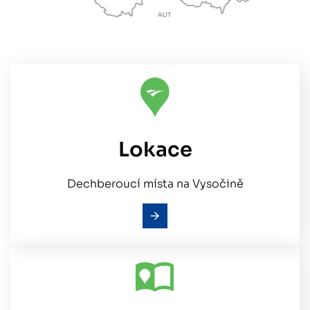
Lokace
Dechberoucí místa na Vysočině