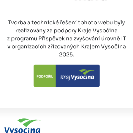
Tvorba a technické řešení tohoto webu byly
realizovány za podpory Kraje Vysočina
z programu Příspěvek na zvyšování úrovně IT
v organizacích zřizovaných Krajem Vysočina
2025.