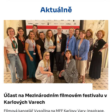
Aktuálně
Účast na Mezinárodním filmovém festivalu v
Karlových Varech
Filmová kancelář Vysočina na MFF Karlovy Vary: Inspirace,