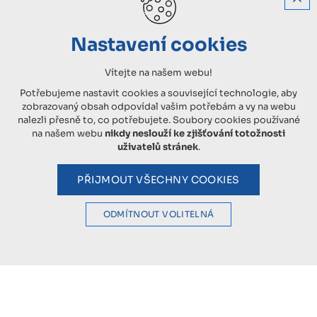
Nastavení cookies
Vítejte na našem webu!
Potřebujeme nastavit cookies a související technologie, aby
zobrazovaný obsah odpovídal vašim potřebám a vy na webu
nalezli přesně to, co potřebujete. Soubory cookies používané
na našem webu
nikdy neslouží ke zjišťování totožnosti
uživatelů stránek
.
PŘIJMOUT VŠECHNY COOKIES
ODMÍTNOUT VOLITELNÁ