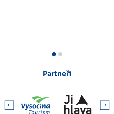
Partneři