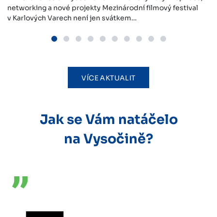
networking a nové projekty Mezinárodní filmový festival
v Karlových Varech není jen svátkem…
VÍCE AKTUALIT
Jak se Vám natáčelo
na Vysočině?